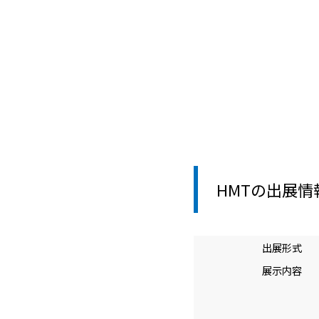
HMTの出展情
出展形式
展示内容