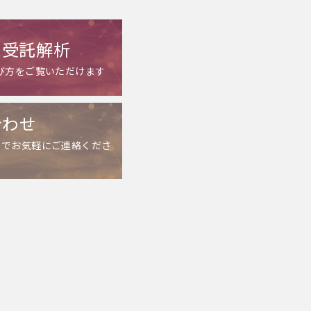
ム受託解析
び方をご覧いただけます
合わせ
までお気軽にご連絡くださ