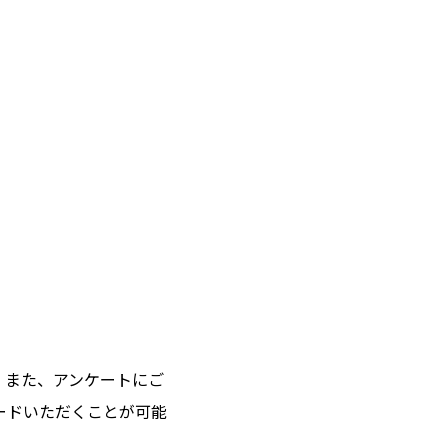
。また、アンケートにご
ードいただくことが可能