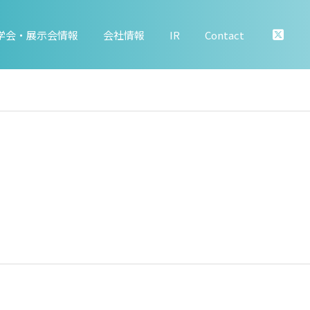
学会・展示会情報
会社情報
IR
Contact