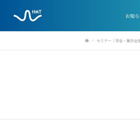
お知ら
セミナー｜学会・展示会
ホーム