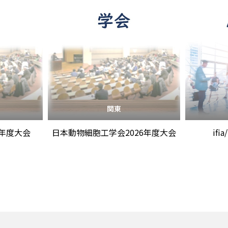
関東
6年度大会
日本動物細胞工学会2026年度大会
ifi