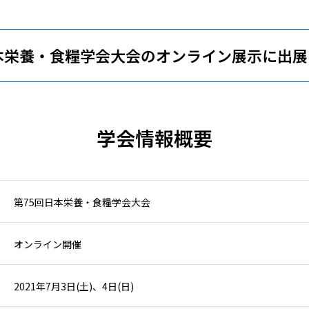
本栄養・食糧学会大会のオンライン展示に出
学会情報概要
第75回日本栄養・食糧学会大会
オンライン開催
2021年7月3日(土)、4日(日)