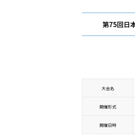
第75回日
大会名
開催形式
開催日時