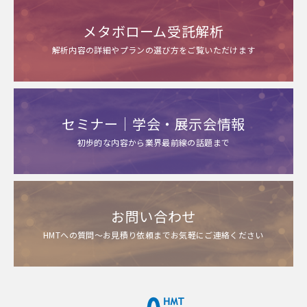
メタボローム受託解析
解析内容の詳細やプランの選び方をご覧いただけます
セミナー｜学会・展示会情報
初歩的な内容から業界最前線の話題まで
お問い合わせ
HMTへの質問～お見積り依頼までお気軽にご連絡ください