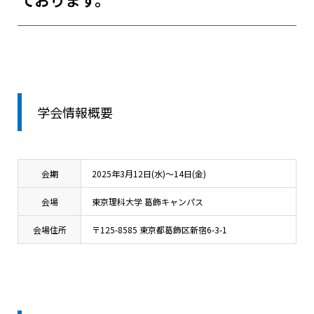
学会情報概要
会期
2025年3月12日(水)～14日(金)
会場
東京理科大学 葛飾キャンパス
会場住所
〒125-8585 東京都葛飾区新宿6-3-1