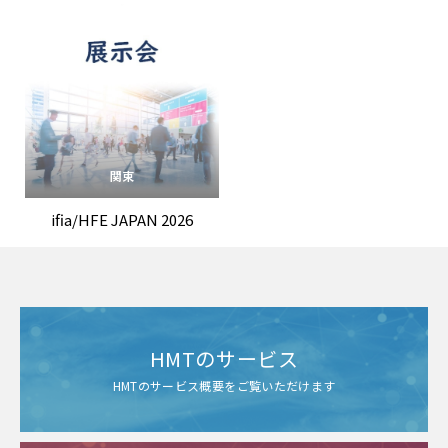
関東
ifia/HFE JAPAN 2026
HMTのサービス
HMTのサービス概要をご覧いただけます