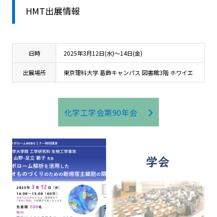
HMT出展情報
日時
2025年3月12日(水)～14日(金)
出展場所
東京理科大学 葛飾キャンパス 図書館3階 ホワイエ
化学工学会第90年会