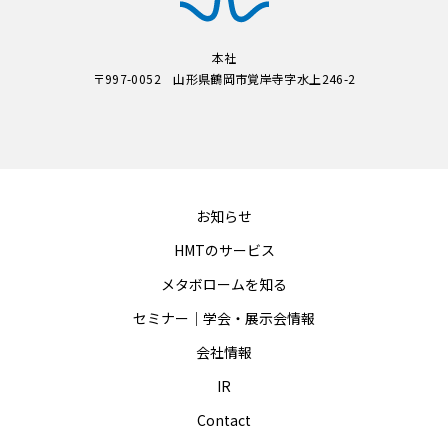
本社
〒997-0052 山形県鶴岡市覚岸寺字水上246-2
お知らせ
HMTのサービス
メタボロームを知る
セミナー｜学会・展示会情報
会社情報
IR
Contact