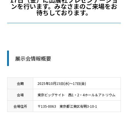
ンを行います。みなさまのご来場をお
待ちしております。
展示会情報概要
会期
2025年10月15日(水)～17日(金)
会場
東京ビッグサイト 西1・2・4ホール＆アトリウム
会場住所
〒135-0063 東京都江東区有明3-10-1