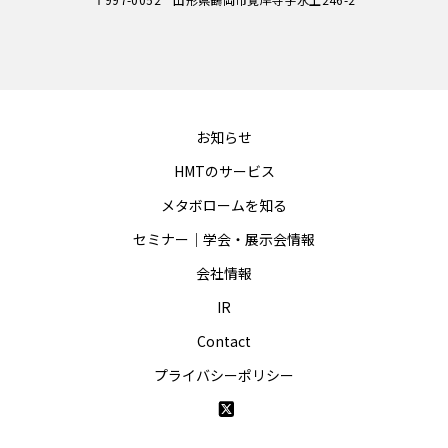
お知らせ
HMTのサービス
メタボロームを知る
セミナー｜学会・展示会情報
会社情報
IR
Contact
プライバシーポリシー