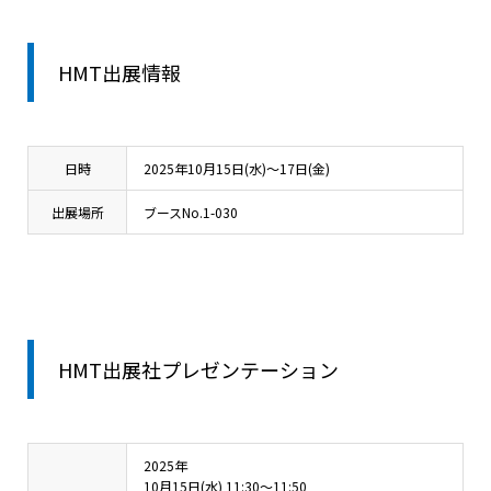
HMT出展情報
日時
2025年10月15日(水)～17日(金)
出展場所
ブースNo.1-030
HMT出展社プレゼンテーション
2025年
10月15日(水) 11:30～11:50