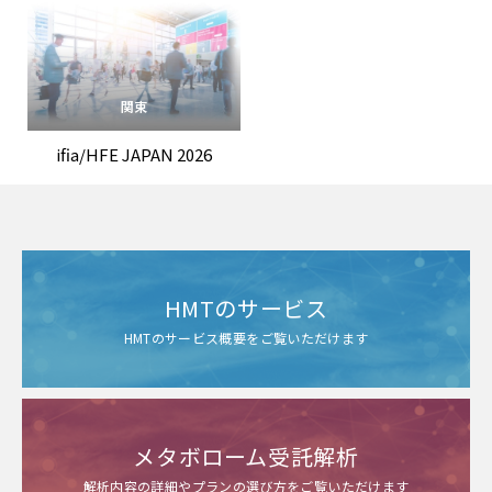
関東
ifia/HFE JAPAN 2026
HMTのサービス
HMTのサービス概要をご覧いただけます
メタボローム受託解析
解析内容の詳細やプランの選び方をご覧いただけます