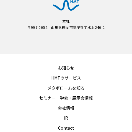
本社
〒997-0052 山形県鶴岡市覚岸寺字水上246-2
お知らせ
HMTのサービス
メタボロームを知る
セミナー｜学会・展示会情報
会社情報
IR
Contact