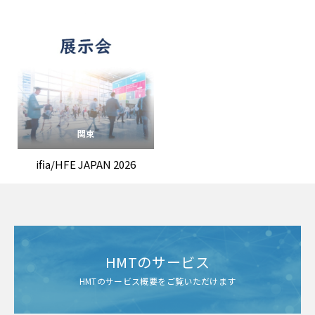
関東
ifia/HFE JAPAN 2026
HMTのサービス
HMTのサービス概要をご覧いただけます