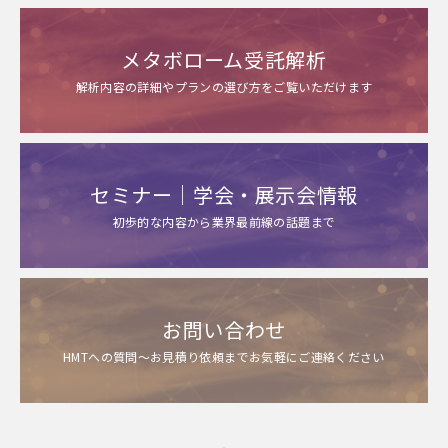
メタボローム受託解析
解析内容の詳細やプランの選び方をご覧いただけます
セミナー｜学会・展示会情報
初歩的な内容から業界最前線の話題まで
お問い合わせ
HMTへの質問～お見積り依頼までお気軽にご連絡ください