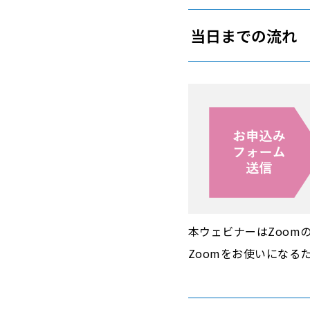
当日までの流れ
本ウェビナーはZoomの
Zoomをお使いにな