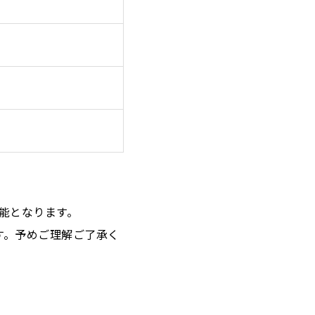
能となります。
す。予めご理解ご了承く