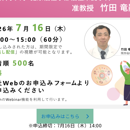
お申込みはこちら
※申込締切：7月16日（木）14:00