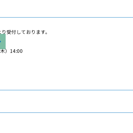
より受付しております。
）14:00