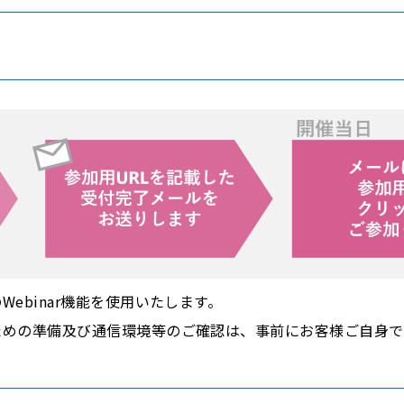
Webinar機能を使用いたします。
るための準備及び通信環境等のご確認は、事前にお客様ご自身