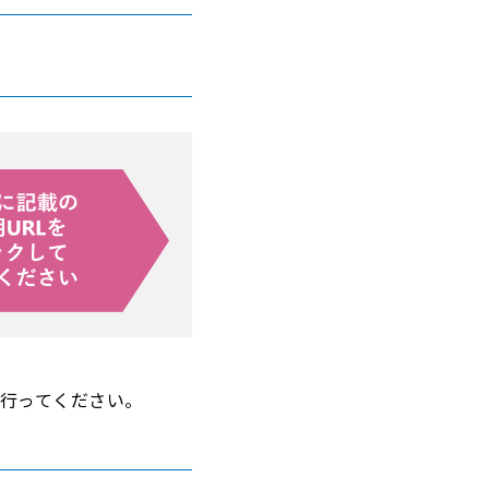
で行ってください。