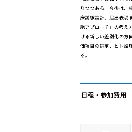
りつつある。今後は、
床試験設計、届出表現
胞アプローチ」の考え
ける新しい差別化の方
価項目の選定、ヒト臨
る。
日程・参加費用