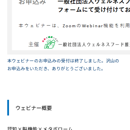
本ウェビナーのお申込みの受付は終了しました。沢山の
お申込みをいただき、ありがとうございました。
ウェビナー概要
認知×脳機能×メタボローム