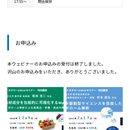
17:55～
閉会挨拶
お申込み
本ウェビナーのお申込みの受付は終了しました。
沢山のお申込みをいただき、ありがとうございました。