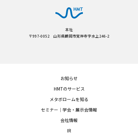
本社
〒997-0052 山形県鶴岡市覚岸寺字水上246-2
お知らせ
HMTのサービス
メタボロームを知る
セミナー｜学会・展示会情報
会社情報
IR