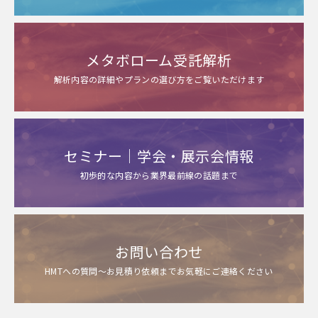
メタボローム受託解析
解析内容の詳細やプランの選び方をご覧いただけます
セミナー｜学会・展示会情報
初歩的な内容から業界最前線の話題まで
お問い合わせ
HMTへの質問～お見積り依頼までお気軽にご連絡ください