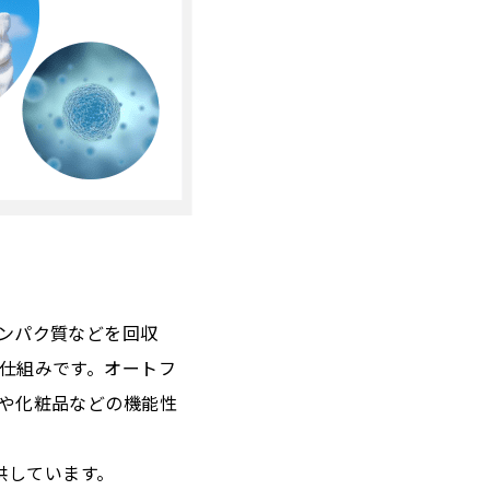
ンパク質などを回収
仕組みです。オートフ
や化粧品などの機能性
供しています。