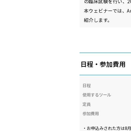
の臨床試験を行い、2
本ウェビナーでは、Aut
紹介します。
日程・参加費用
日程
使用するツール
定員
参加費用
・お申込みされた方は8月