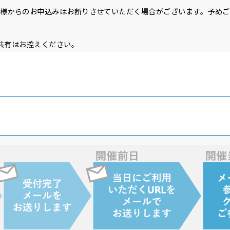
社様からのお申込みはお断りさせていただく場合がございます。予め
。
の共有はお控えください。