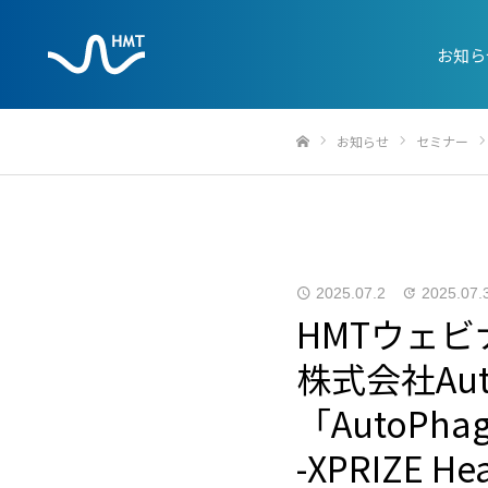
お知ら
お知らせ
セミナー
ホーム
2025.07.2
2025.07.
HMTウェビ
株式会社Au
「AutoP
-XPRIZE H