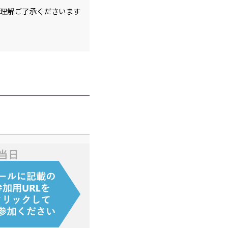
ご理解ご了承くださいます