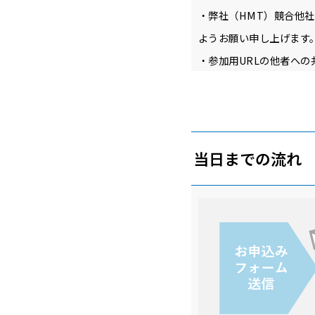
・弊社（HMT）競合他
ようお願い申し上げます
・参加用URLの他者へ
当日までの流れ